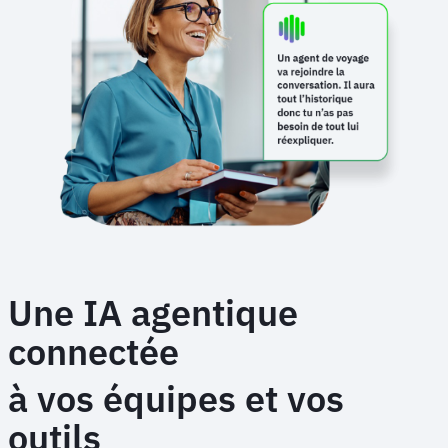
Une IA agentique
connectée
à vos équipes et vos
outils