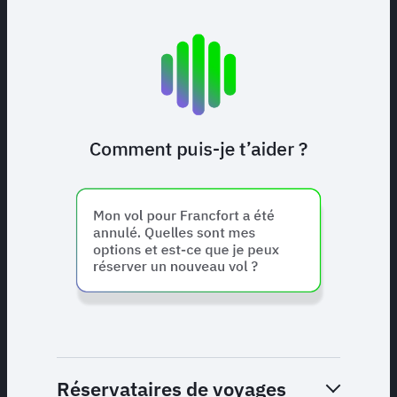
Réservataires de voyages