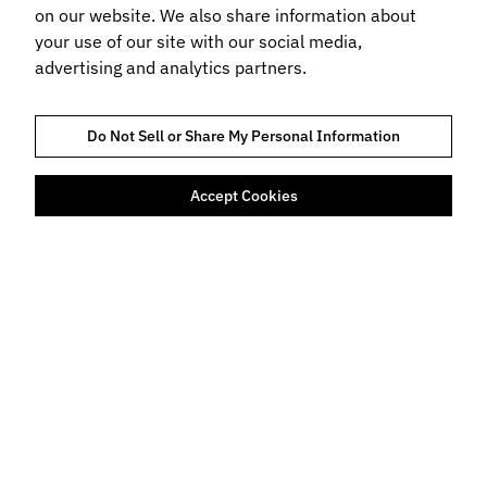
on our website. We also share information about
your use of our site with our social media,
advertising and analytics partners.
Do Not Sell or Share My Personal Information
Accept Cookies