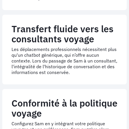
Transfert fluide vers les
consultants voyage
Les déplacements professionnels nécessitent plus
qu'un chatbot générique, qui n’offre aucun
contexte. Lors du passage de Sam à un consultant,
l'intégralité de l'historique de conversation et des
informations est conservée.
Conformité à la politique
voyage
Configurez Sam en y intégrant votre politique