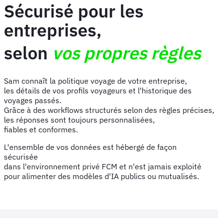
Sécurisé pour les
entreprises,
selon
vos propres règles
Sam connaît la politique voyage de votre entreprise,
les détails de vos profils voyageurs et l'historique des
voyages passés.
Grâce à des workflows structurés selon des règles précises,
les réponses sont toujours personnalisées,
fiables et conformes.
L'ensemble de vos données est hébergé de façon
sécurisée
dans l'environnement privé FCM et n'est jamais exploité
pour alimenter des modèles d'IA publics ou mutualisés.