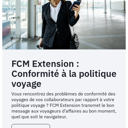
FCM Extension :
Conformité à la politique
voyage
Vous rencontrez des problèmes de conformité des
voyages de vos collaborateurs par rapport à votre
politique voyage ? FCM Extension transmet le bon
message aux voyageurs d'affaires au bon moment,
quel que soit le navigateur.