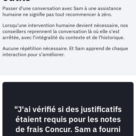
Passer d'une conversation avec Sam à une assistance
humaine ne signifie pas tout recommencer à zéro.
Lorsqu'une intervention humaine devient nécessaire, nos
conseillers reprennent la conversation là où elle s'est
arrêtée, avec l'intégralité du contexte et de l'historique.
Aucune répétition nécessaire. Et Sam apprend de chaque
interaction pour s'améliorer.
"J'ai vérifié si des justificatifs
étaient requis pour les notes
de frais Concur. Sam a fourni