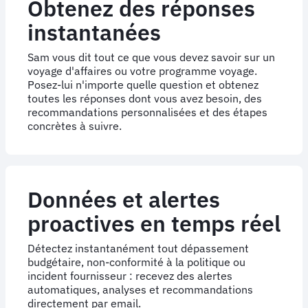
Obtenez des réponses
instantanées
Sam vous dit tout ce que vous devez savoir sur un
voyage d'affaires ou votre programme voyage.
Posez-lui n'importe quelle question et obtenez
toutes les réponses dont vous avez besoin, des
recommandations personnalisées et des étapes
concrètes à suivre.
Données et alertes
proactives en temps réel
Détectez instantanément tout dépassement
budgétaire, non-conformité à la politique ou
incident fournisseur : recevez des alertes
automatiques, analyses et recommandations
directement par email.