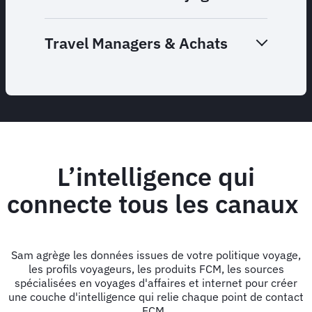
Travel Managers & Achats
L’intelligence qui
connecte tous les canaux
Sam agrège les données issues de votre politique voyage,
les profils voyageurs, les produits FCM, les sources
spécialisées en voyages d'affaires et internet pour créer
une couche d'intelligence qui relie chaque point de contact
FCM.