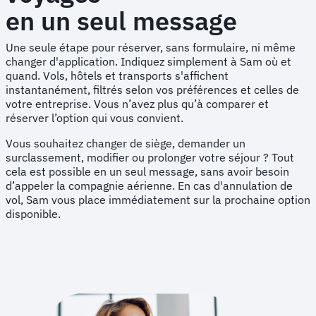
en un seul message
Une seule étape pour réserver, sans formulaire, ni même
changer d'application. Indiquez simplement à Sam où et
quand. Vols, hôtels et transports s'affichent
instantanément, filtrés selon vos préférences et celles de
votre entreprise. Vous n’avez plus qu’à comparer et
réserver l’option qui vous convient.
Vous souhaitez changer de siège, demander un
surclassement, modifier ou prolonger votre séjour ? Tout
cela est possible en un seul message, sans avoir besoin
d’appeler la compagnie aérienne. En cas d'annulation de
vol, Sam vous place immédiatement sur la prochaine option
disponible.