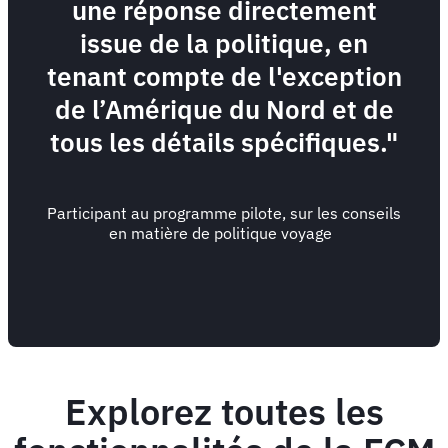
une réponse directement
issue de la politique, en
tenant compte de l'exception
de l’Amérique du Nord et de
tous les détails spécifiques."
Participant au programme pilote, sur les conseils
en matière de politique voyage
Explorez toutes les