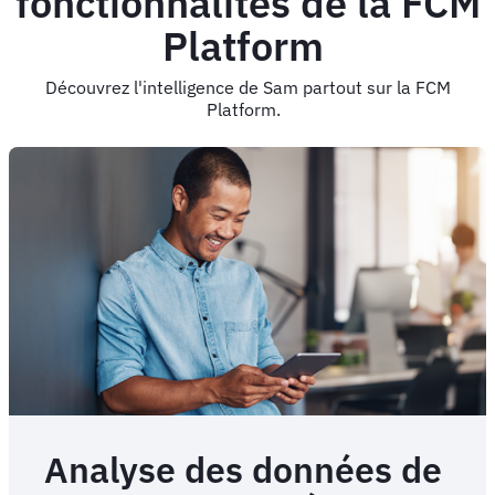
fonctionnalités de la FCM
Platform
Découvrez l'intelligence de Sam partout sur la FCM
Platform.
Analyse des données de