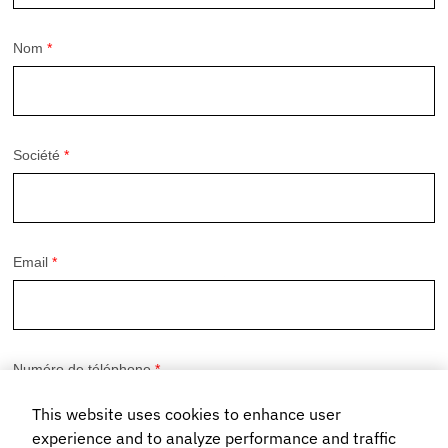
This website uses cookies to enhance user
experience and to analyze performance and traffic