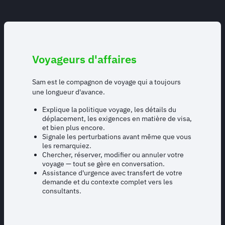
Voyageurs d'affaires
Sam est le compagnon de voyage qui a toujours
une longueur d'avance.
Explique la politique voyage, les détails du
déplacement, les exigences en matière de visa,
et bien plus encore.
Signale les perturbations avant même que vous
les remarquiez.
Chercher, réserver, modifier ou annuler votre
voyage — tout se gère en conversation.
Assistance d'urgence avec transfert de votre
demande et du contexte complet vers les
consultants.