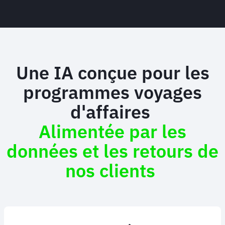
Une IA conçue pour les
programmes voyages
d'affaires
Alimentée par les
données et les retours de
nos clients