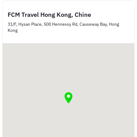
FCM Travel Hong Kong, Chine
31/F, Hysan Place, 500 Hennessy Rd, Causeway Bay, Hong
Kong