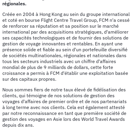
régionales.
Créée en 2004 à Hong Kong au sein du groupe international
et coté en bourse Flight Centre Travel Group, FCM n'a cessé
de renforcer sa réputation et sa position sur le marché
international par des acquisitions stratégiques, d'améliorer
ses capacités technologiques et de fournir des solutions de
gestion de voyage innovantes et rentables. En ayant une
présence solide et fiable au sein d'un portefeuille diversifié
de sociétés multinationales, régionales et nationales dans
tous les secteurs industriels avec un chiffre d'affaires
mondial de plus de 9 milliards de dollars, cette forte
croissance a permis à FCM d'établir une exploitation basée
sur des capitaux propres.
Nous sommes fiers de notre taux élevé de fidélisation des
clients, qui témoigne de nos solutions de gestion des
voyages d'affaires de premier ordre et de nos partenariats
à long terme avec nos clients. Cela est également attesté
par notre reconnaissance en tant que première société de
gestion des voyages en Asie lors des World Travel Awards
depuis dix ans.