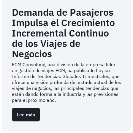
Demanda de Pasajeros
Impulsa el Crecimiento
Incremental Continuo
de los Viajes de
Negocios
FCM Consulting, una división de la empresa líder
en gestión de viajes FCM, ha publicado hoy su
Informe de Tendencias Globales Trimestrales, que
ofrece una visión profunda del estado actual de los
viajes de negocios, las principales tendencias que
están dando forma a la industria y las previsiones
para el próximo año.
Lee más
sobre
Demanda
de
Pasajeros