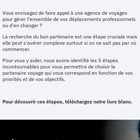
Vous envisagez de faire appel à une agence de voyages
pour gérer l'ensemble de vos déplacements professionnels
ou d'en changer ?
La recherche du bon partenaire est une étape cruciale mais
elle peut s'avérer complexe surtout si on ne sait pas par où
commencer.
Pour vous y aider, nous avons identifié les 5 étapes
incontournables pour vous permettre de choisir le
partenaire voyage qui vous correspond en fonction de vos
priorités et de vos objectifs.
Pour découvrir ces étapes, téléchargez notre livre blanc.