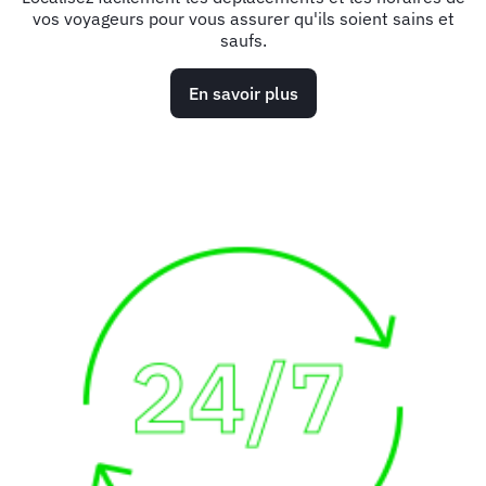
vos voyageurs pour vous assurer qu'ils soient sains et
saufs.
En savoir plus