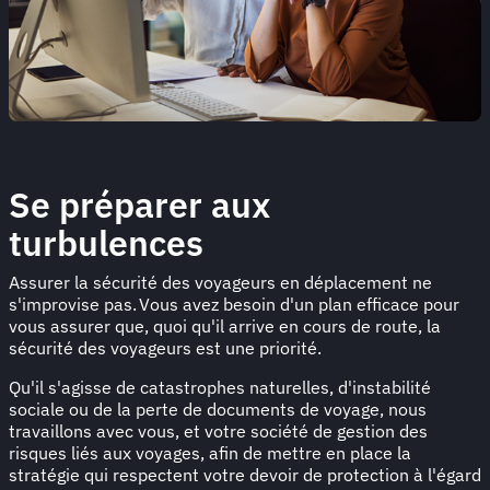
Se préparer aux
turbulences
Assurer la sécurité des voyageurs en déplacement ne
s'improvise pas. Vous avez besoin d'un plan efficace pour
vous assurer que, quoi qu'il arrive en cours de route, la
sécurité des voyageurs est une priorité.
Qu'il s'agisse de catastrophes naturelles, d'instabilité
sociale ou de la perte de documents de voyage, nous
travaillons avec vous, et votre société de gestion des
risques liés aux voyages, afin de mettre en place la
stratégie qui respectent votre devoir de protection à l'égard