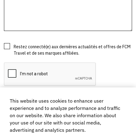
This website uses cookies to enhance user
experience and to analyze performance and traffic
on our website. We also share information about
your use of our site with our social media,
advertising and analytics partners.