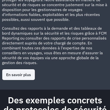
sécurité et de risques se concentre justement sur la mise à
disposition pour les gestionnaires de voyages
d'informations fiables, exploitables et les plus récentes
possibles, aussi souvent que possible.
Consultez des rapports à la demande et des tableaux de
bord dynamiques sur la sécurité et les risques grâce à FCM
Reporting ou consulter des rapports de crise personnalisés
directement auprès de votre chargé de compte. En
combinant toutes ces données à l'expertise de nos
conseillers en voyages, vous êtes en mesure d'assurer la
sécurité de vos équipes via une approche globale de la
gestion des risques.
En savoir plus
Des exemples concrets
de protocoles de sécurité