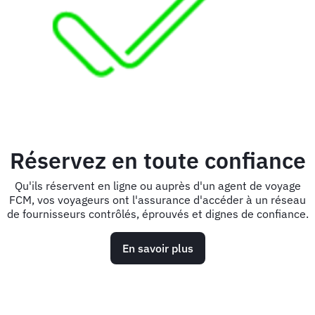
Réservez en toute confiance
Qu'ils réservent en ligne ou auprès d'un agent de voyage
FCM, vos voyageurs ont l'assurance d'accéder à un réseau
de fournisseurs contrôlés, éprouvés et dignes de confiance.
En savoir plus