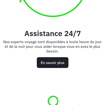
Assistance 24/7
Nos experts voyage sont disponibles à toute heure du jour
et de la nuit pour vous aider lorsque vous en avez le plus
besoin.
En savoir plus