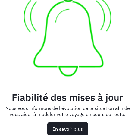
Fiabilité des mises à jour
Nous vous informons de l'évolution de la situation afin de
vous aider à moduler votre voyage en cours de route.
En savoir plus